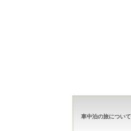
車中泊の旅について